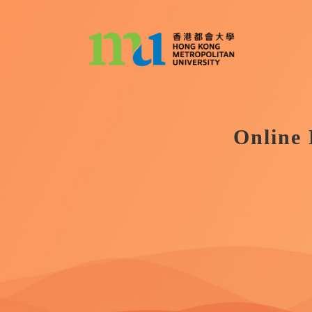
Online 