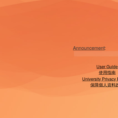
Announcement
:
User Guide
使用指南
University Privacy 
保障個人資料